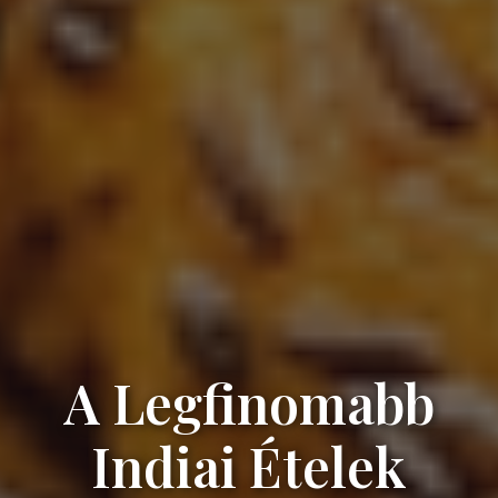
A Legfinomabb
Indiai Ételek